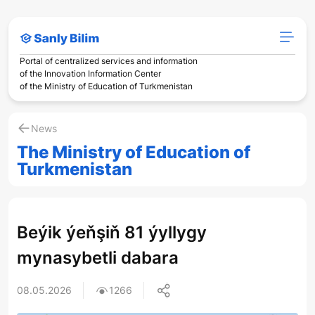
Portal of centralized services and information
of the Innovation Information Center
of the Ministry of Education of Turkmenistan
News
The Ministry of Education of
Turkmenistan
Beýik ýeňşiň 81 ýyllygy
mynasybetli dabara
08.05.2026
1266