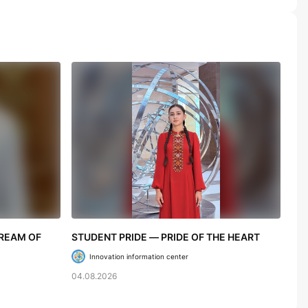
DREAM OF
STUDENT PRIDE — PRIDE OF THE HEART
Innovation information center
04.08.2026