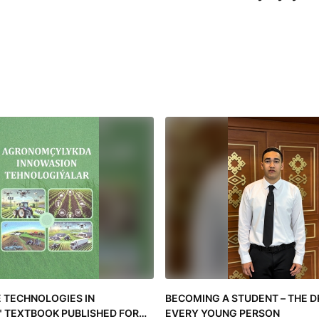
E TECHNOLOGIES IN
BECOMING A STUDENT – THE 
 TEXTBOOK PUBLISHED FOR
EVERY YOUNG PERSON