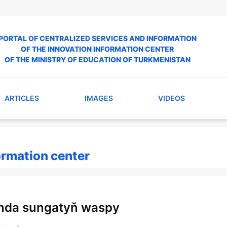
PORTAL OF CENTRALIZED SERVICES AND INFORMATION
OF THE INNOVATION INFORMATION CENTER
OF THE MINISTRY OF EDUCATION OF TURKMENISTAN
ARTICLES
IMAGES
VIDEOS
ormation center
nda sungatyň waspy