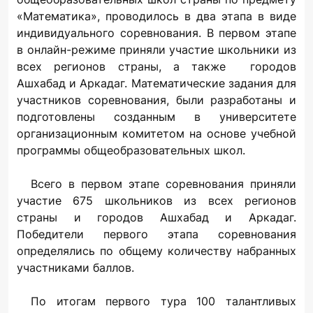
«Математика», проводилось в два этапа в виде
индивидуального соревнования. В первом этапе
в онлайн-режиме приняли участие школьники из
всех регионов страны, а также городов
Ашхабад и Аркадаг. Математические задания для
участников соревнования, были разработаны и
подготовлены созданным в университете
организационным комитетом на основе учебной
программы общеобразовательных школ.
Всего в первом этапе соревнования приняли
участие 675 школьников из всех регионов
страны и городов Ашхабад и Аркадаг.
Победители первого этапа соревнования
определялись по общему количеству набранных
участниками баллов.
По итогам первого тура 100 талантливых