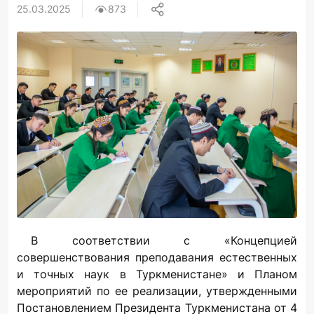
25.03.2025
873
В соответствии с «Концепцией
совершенствования преподавания естественных
и точных наук в Туркменистане» и Планом
мероприятий по ее реализации, утвержденными
Постановлением Президента Туркменистана от 4