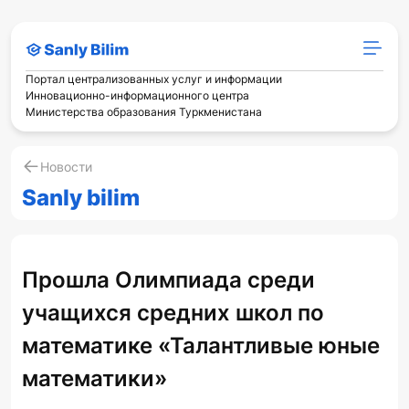
Портал централизованных услуг и информации
Инновационно-информационного центра
Министерства образования Туркменистана
Новости
Sanly bilim
Прошла Олимпиада среди
учащихся средних школ по
математике «Талантливые юные
математики»