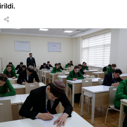
rildi.