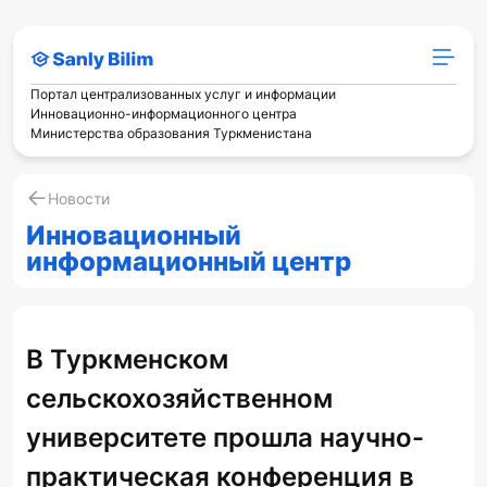
Портал централизованных услуг и информации
Инновационно-информационного центра
Министерства образования Туркменистана
Новости
Инновационный
информационный центр
В Туркменском
сельскохозяйственном
университете прошла научно-
практическая конференция в