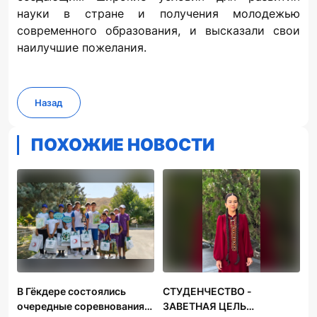
науки в стране и получения молодежью
современного образования, и высказали свои
наилучшие пожелания.
Назад
ПОХОЖИЕ НОВОСТИ
В Гёкдере состоялись
СТУДЕНЧЕСТВО -
очередные соревнования
ЗАВЕТНАЯ ЦЕЛЬ