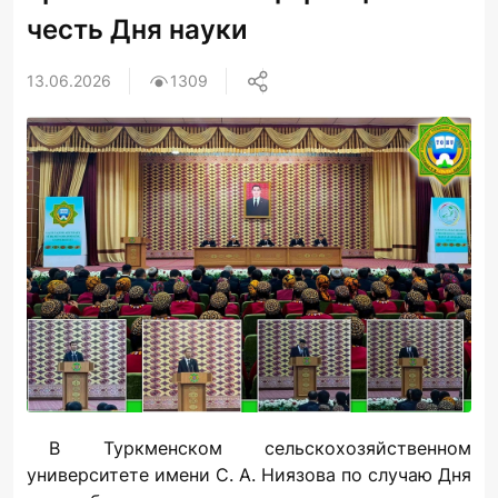
честь Дня науки
13.06.2026
1309
В Туркменском сельскохозяйственном
университете имени С. А. Ниязова по случаю Дня