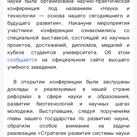
науки была организована научно-практическая
конференция под названием «Наука и
технологии — основа нашего сегодняшнего и
будущего развития». Накануне мероприятия
участники конференции ознакомились со
специальной выставкой, состоящей из научных
проектов, достижений, дипломов, медалей и
кубков студентов университета. Об этом
сообщается
на официальном сайте высшего
учебного заведения.
В открытии конференции были заслушаны
доклады о реализуемых в нашей стране
реформах в сфере науки и образования,
развитии биотехнологий и научных шагах
молодежи. Выступавшие, следуя поручениям
главы нашего государства по развитию науки,
обратили особое внимание на задачи
реализации «Стратегии развития системы науки