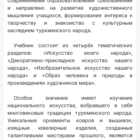
современными образовательными требованиями
и направлено на развитие художественного
мышления учащихся, формирование интереса к
творчеству и знакомство с культурным
наследием туркменского народа.
Учебник состоит из четырёх тематических
разделов: «Искусство моего народа»,
«Декоративно-прикладное искусство нашего
народа», «Изобразительное искусство нашего
народа» и «Образ человека и природы в
произведениях художников мира».
Особое значение имеет изучение
национального искусства, вобравшего в себя
многовековые традиции туркменского народа.
Уникальные орнаменты ковров и вышивок,
изящные ювелирные изделия, созданные
талантливыми мастерами прошлого, являются