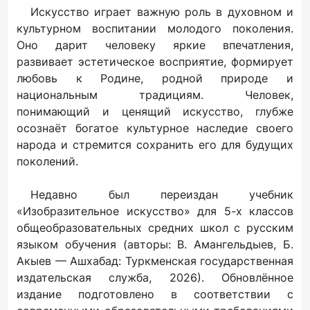
Искусство играет важную роль в духовном и
культурном воспитании молодого поколения.
Оно дарит человеку яркие впечатления,
развивает эстетическое восприятие, формирует
любовь к Родине, родной природе и
национальным традициям. Человек,
понимающий и ценящий искусство, глубже
осознаёт богатое культурное наследие своего
народа и стремится сохранить его для будущих
поколений.
Недавно был переиздан учебник
«Изобразительное искусство» для 5-х классов
общеобразовательных средних школ с русским
языком обучения (авторы: В. Амангельдыев, Б.
Акыев — Ашхабад: Туркменская государственная
издательская служба, 2026). Обновлённое
издание подготовлено в соответствии с