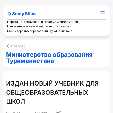
Портал централизованных услуг и информации
Инновационно-информационного центра
Министерства образования Туркменистана
Новости
Министерство образования
Туркменистана
ИЗДАН НОВЫЙ УЧЕБНИК ДЛЯ
ОБЩЕОБРАЗОВАТЕЛЬНЫХ
ШКОЛ