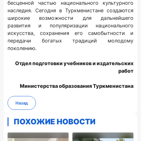
бесценной частью национального культурного
наследия. Сегодня в Туркменистане создаются
широкие возможности для дальнейшего
развития и популяризации национального
искусства, сохранения его самобытности и
передачи богатых традиций молодому
поколению.
Отдел подготовки учебников и издательских
работ
Министерства образования Туркменистана
Назад
ПОХОЖИЕ НОВОСТИ